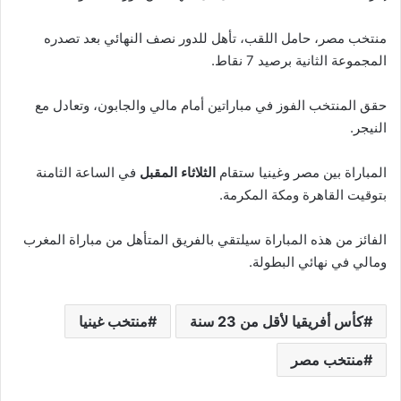
منتخب مصر، حامل اللقب، تأهل للدور نصف النهائي بعد تصدره
المجموعة الثانية برصيد 7 نقاط.
حقق المنتخب الفوز في مباراتين أمام مالي والجابون، وتعادل مع
النيجر.
المباراة بين مصر وغينيا ستقام
الثلاثاء المقبل
في الساعة الثامنة
بتوقيت القاهرة ومكة المكرمة.
الفائز من هذه المباراة سيلتقي بالفريق المتأهل من مباراة المغرب
ومالي في نهائي البطولة.
كأس أفريقيا لأقل من 23 سنة
منتخب غينيا
منتخب مصر