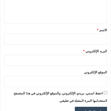
ل
ي
ق
*
الاسم
*
البريد الإلكتروني
*
الموقع الإلكتروني
احفظ اسمي، بريدي الإلكتروني، والموقع الإلكتروني في هذا المتصفح
لاستخدامها المرة المقبلة في تعليقي.