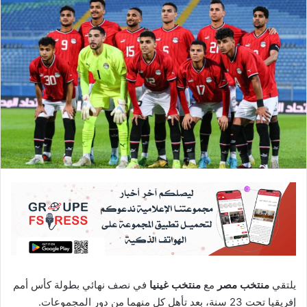
يلتقي
منتخب مصر
مع
منتخب غينيا
في نصف نهائي بطولة كأس أمم
إفريقيا تحت 23 سنة، بعد تأهل كل منهما من دور المجموعات.