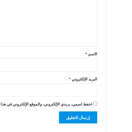
ت
ع
ل
ي
ق
*
الاسم
*
البريد الإلكتروني
*
احفظ اسمي، بريدي الإلكتروني، والموقع الإلكتروني في هذا 