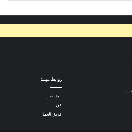
روابط مهمة
ريس
الرئيسية
عن
فريق العمل