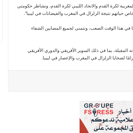
لمغربية لكرة القدم والاتحاد الليبي لكرة القدم، ونشاطر حكومتي
ص حياتهم نتيجة الزلزال في المغرب والفيضانات في ليبيا”.
ا في هذا الوقت الصعب، ونتمنى لجميع المصابين الشفاء
المقبلة، بما في ذلك السوبر الأفريقي والدوري الأفريقي
امًا لضحايا الزلزال في المغرب والإعصار في ليبيا.