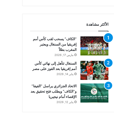
الأكثر مشاهدة
“الكاف” يسحب لقب كأس أمم
إفريقيا من السنغال ويعتبر
المغرب بطلاً
مارس 17, 2026
السنغال تتأهل إلى نهائي كأس
أمم إفريقيا بعد الفوز على مصر
يناير 14, 2026
الاتحاد الجزائري يراسل “الفيفا”
و”الكاف” ويطلب فتح تحقيق بعد
الإقصاء أمام نيجيريا
يناير 12, 2026