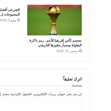
الشرعي أفضل
المجموعات ل”كان
يوليو 3, 2023
مجسم كأس إفريقيا للأمم.. رمز ذاكرة
البطولة ومسار تطورها التاريخي
ديسمبر 13, 2025
اترك تعليقاً
لن يتم نشر عنوان بريدك الإلكتروني.
الحقول الإلزامية مشار إل
ا
ل