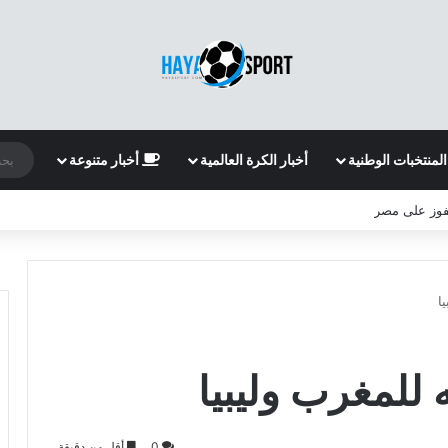
المنتخبات الوطنية
أخبار الكرة العالمية
أخبار متنوعة
لفوز على مصر
ا
 للمغرب وليبيا
0
أقل من دقيقة