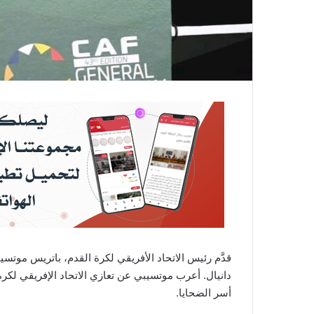
قدَّم رئيس الاتحاد الأفريقي لكرة القدم، باتريس موتسي
أسر الضحايا.