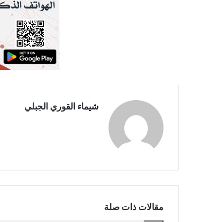
شيماء القوري الجبلي
مقالات ذات صلة