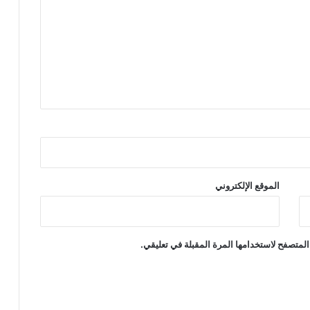
الموقع الإلكتروني
المتصفح لاستخدامها المرة المقبلة في تعليقي.