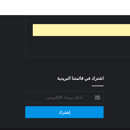
اشترك في قائمتنا البريدية
أدخل
بريدك
الإلكتروني