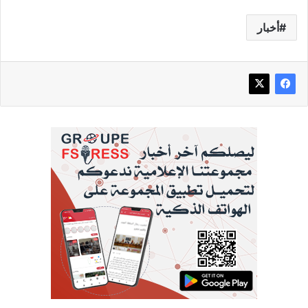
أخبار