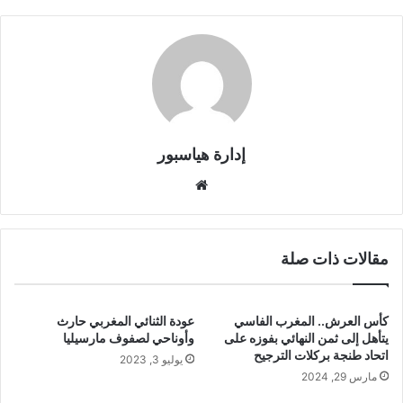
إدارة هياسبور
موقع
الويب
مقالات ذات صلة
كأس العرش.. المغرب الفاسي
عودة الثنائي المغربي حارث
يتأهل إلى ثمن النهائي بفوزه على
وأوناحي لصفوف مارسيليا
اتحاد طنجة بركلات الترجيح
يوليو 3, 2023
مارس 29, 2024