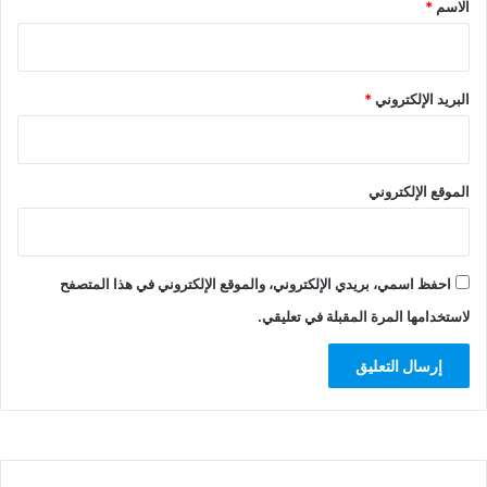
الاسم
*
البريد الإلكتروني
*
الموقع الإلكتروني
احفظ اسمي، بريدي الإلكتروني، والموقع الإلكتروني في هذا المتصفح
لاستخدامها المرة المقبلة في تعليقي.