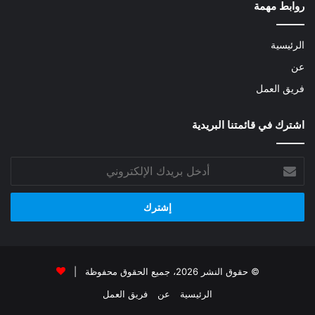
روابط مهمة
الرئيسية
عن
فريق العمل
اشترك في قائمتنا البريدية
أدخل
بريدك
الإلكتروني
© حقوق النشر 2026، جميع الحقوق محفوظة |
الرئيسية
عن
فريق العمل