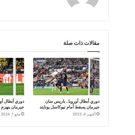
مقالات ذات صلة
دوري أبطال أوروبا.. باريس سان
دوري أبطال أو
جيرمان يسقط أمام نيوكاسل يونايتد
جيرمان ينهزم أ
أكتوبر 4, 2023
مايو 1, 2024