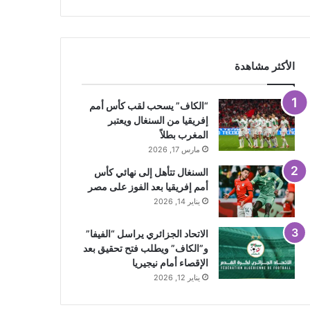
الأكثر مشاهدة
“الكاف” يسحب لقب كأس أمم
إفريقيا من السنغال ويعتبر
المغرب بطلاً
مارس 17, 2026
السنغال تتأهل إلى نهائي كأس
أمم إفريقيا بعد الفوز على مصر
يناير 14, 2026
الاتحاد الجزائري يراسل “الفيفا”
و”الكاف” ويطلب فتح تحقيق بعد
الإقصاء أمام نيجيريا
يناير 12, 2026