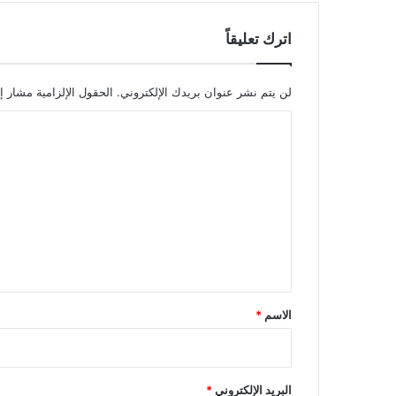
اترك تعليقاً
لن يتم نشر عنوان بريدك الإلكتروني.
الحقول الإلزامية مشار إل
ا
ل
ت
ع
ل
ي
ق
*
الاسم
*
البريد الإلكتروني
*