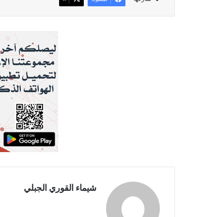
شيماء القوري الجبلي