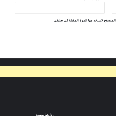
المتصفح لاستخدامها المرة المقبلة في تعليقي.
روابط مهمة