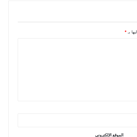
يها بـ
*
الموقع الإلكتروني