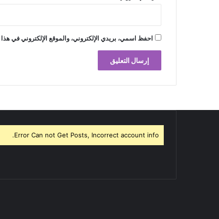
احفظ اسمي، بريدي الإلكتروني، والموقع الإلكتروني في هذا 
Error Can not Get Posts, Incorrect account info.