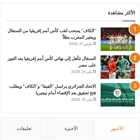
الأكثر مشاهدة
“الكاف” يسحب لقب كأس أمم إفريقيا من السنغال
ويعتبر المغرب بطلاً
مارس 17, 2026
السنغال تتأهل إلى نهائي كأس أمم إفريقيا بعد الفوز
على مصر
يناير 14, 2026
الاتحاد الجزائري يراسل “الفيفا” و”الكاف” ويطلب
فتح تحقيق بعد الإقصاء أمام نيجيريا
يناير 12, 2026
الأشهر
الأخيرة
تعليقات