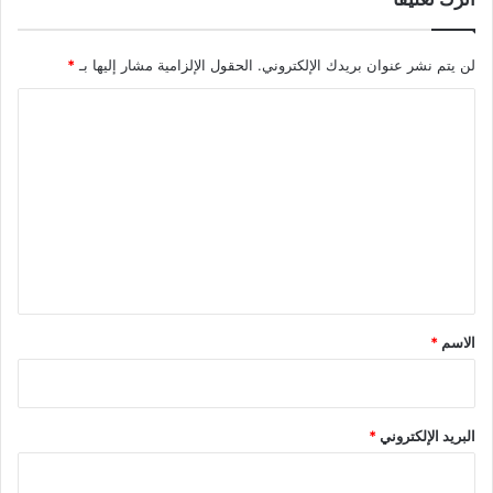
لن يتم نشر عنوان بريدك الإلكتروني.
الحقول الإلزامية مشار إليها بـ
*
ا
ل
ت
ع
ل
ي
ق
*
الاسم
*
البريد الإلكتروني
*