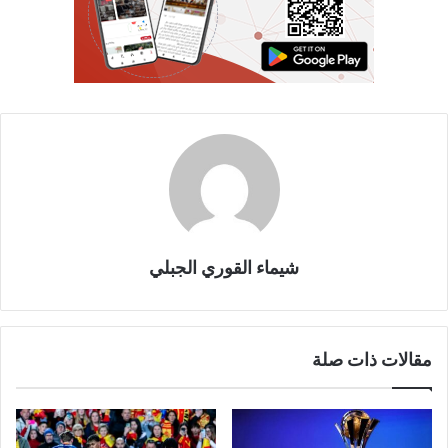
شيماء القوري الجبلي
مقالات ذات صلة