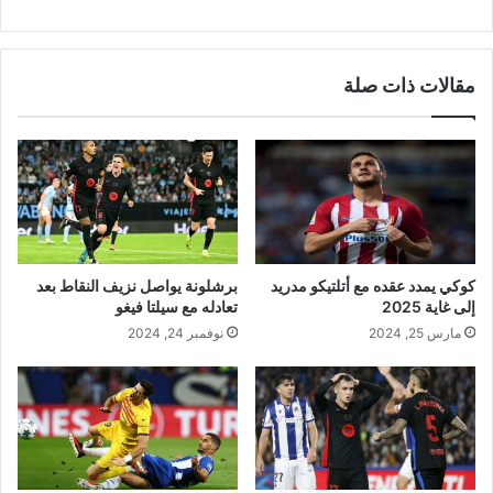
مقالات ذات صلة
كوكي يمدد عقده مع أتلتيكو مدريد
برشلونة يواصل نزيف النقاط بعد
إلى غاية 2025
تعادله مع سيلتا فيغو
مارس 25, 2024
نوفمبر 24, 2024