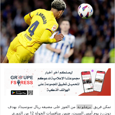
تمكن فريق
من الفوز على مضيفه ريال سوسيداد بهدف
برشلونة
دون رد يوم أمس السبت، ضمن منافسات الجولة 12 من الدوري