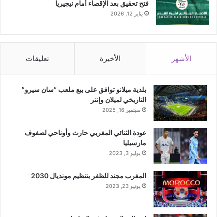
فتح تحقيق بعد الإقصاء أمام نيجيريا
يناير 12, 2026
الأشهر
الأخيرة
تعليقات
بلدية ميلانو توافق على بيع ملعب “سان سيرو”
التاريخي لميلان وإنتر
سبتمبر 16, 2025
عودة الثنائي المغربي حارث وأوناحي لصفوف
مارسيليا
يوليو 3, 2023
المغرب مجند للظفر بتنظيم مونديال 2030
يونيو 23, 2023