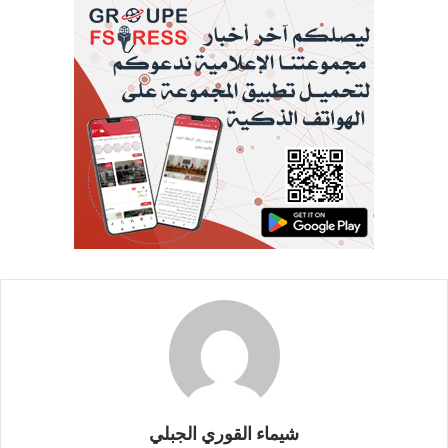
شيماء القوري الجبلي