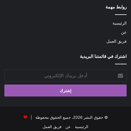
روابط مهمة
الرئيسية
عن
فريق العمل
اشترك في قائمتنا البريدية
أدخل
بريدك
الإلكتروني
© حقوق النشر 2026، جميع الحقوق محفوظة |
الرئيسية
عن
فريق العمل