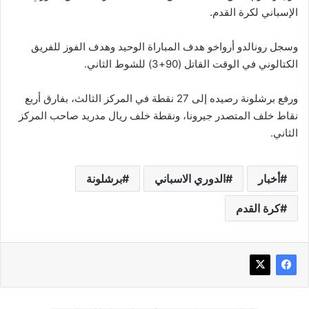
الإسباني لكرة القدم.
وسجل رونالدو أرواخو هدف المباراة الوحيد وهدف الفوز للفريق
الكتالوني في الوقت القاتل (90+3) للشوط الثاني.
ورفع برشلونة رصيده إلى 27 نقطة في المركز الثالث، بفارق أربع
نقاط خلف المتصدر جيرونا، ونقطة خلف ريال مدريد صاحب المركز
الثاني.
أخبار
الدوري الاسباني
برشلونة
كرة القدم