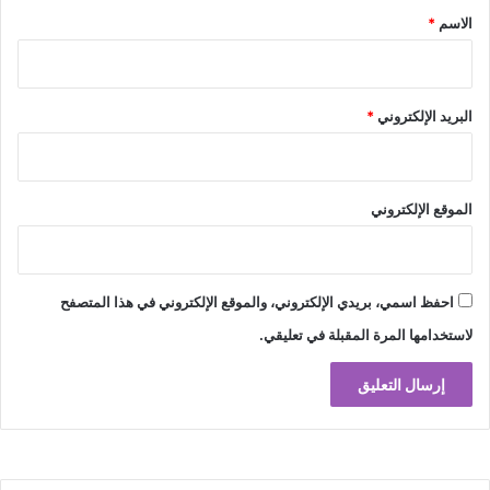
*
الاسم
*
البريد الإلكتروني
*
الموقع الإلكتروني
احفظ اسمي، بريدي الإلكتروني، والموقع الإلكتروني في هذا المتصفح
لاستخدامها المرة المقبلة في تعليقي.