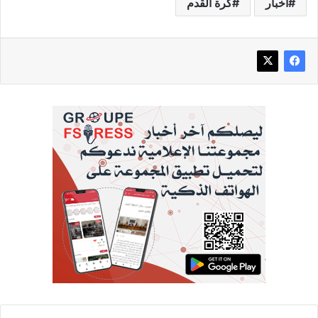
أخبار
كرة القدم