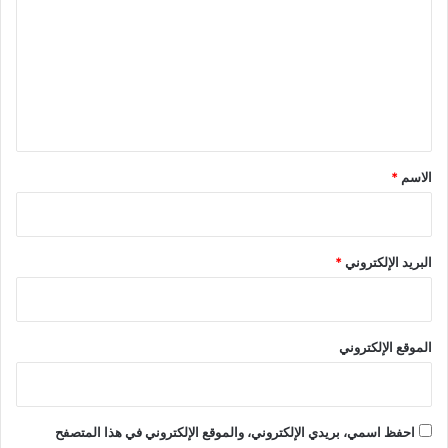
ت
ع
ل
ي
ق
*
الاسم
*
البريد الإلكتروني
*
الموقع الإلكتروني
احفظ اسمي، بريدي الإلكتروني، والموقع الإلكتروني في هذا المتصفح