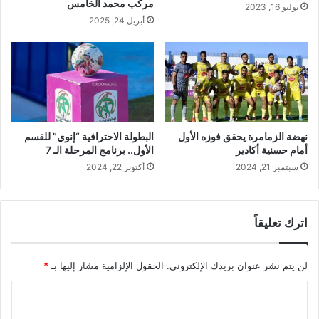
مركب محمد الخامس
يوليو 16, 2023
أبريل 24, 2025
البطولة الاحترافية “إنوي” للقسم
نهضة الزمامرة يحقق فوزه الأول
الأول.. برنامج المرحلة الـ 7
أمام حسنية أكادير
أكتوبر 22, 2024
سبتمبر 21, 2024
اترك تعليقاً
لن يتم نشر عنوان بريدك الإلكتروني.
الحقول الإلزامية مشار إليها بـ
*
ا
ل