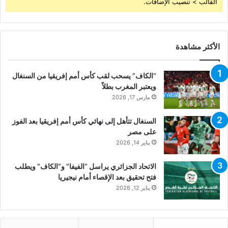
القالب > تنصيب الإضافات.
الأكثر مشاهدة
“الكاف” يسحب لقب كأس أمم إفريقيا من السنغال
ويعتبر المغرب بطلاً
مارس 17, 2026
السنغال تتأهل إلى نهائي كأس أمم إفريقيا بعد الفوز
على مصر
يناير 14, 2026
الاتحاد الجزائري يراسل “الفيفا” و”الكاف” ويطلب
فتح تحقيق بعد الإقصاء أمام نيجيريا
يناير 12, 2026