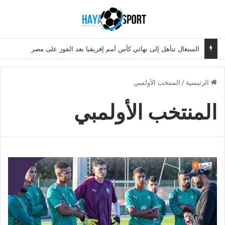
بحث عن
الق
السنغال تتأهل إلى نهائي كأس أمم إفريقيا بعد الفوز على مصر
الرئيسية
/
المنتخب الأولمبي
المنتخب الأولمبي