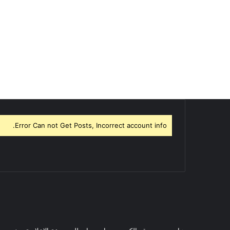
Error Can not Get Posts, Incorrect account info.