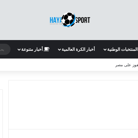
المنتخبات الوطنية
أخبار الكرة العالمية
أخبار متنوعة
لفوز على مصر