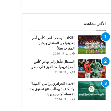
الأكثر مشاهدة
“الكاف” يسحب لقب كأس أمم
إفريقيا من السنغال ويعتبر
المغرب بطلاً
مارس 17, 2026
السنغال تتأهل إلى نهائي كأس
أمم إفريقيا بعد الفوز على مصر
يناير 14, 2026
الاتحاد الجزائري يراسل “الفيفا”
و”الكاف” ويطلب فتح تحقيق بعد
الإقصاء أمام نيجيريا
يناير 12, 2026