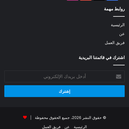
روابط مهمة
الرئيسية
عن
فريق العمل
اشترك في قائمتنا البريدية
أدخل
بريدك
الإلكتروني
© حقوق النشر 2026، جميع الحقوق محفوظة |
الرئيسية
عن
فريق العمل