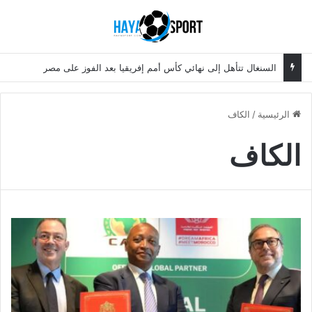
بحث عن
الق
السنغال تتأهل إلى نهائي كأس أمم إفريقيا بعد الفوز على مصر
الرئيسية
/
الكاف
الكاف