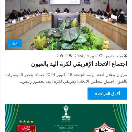
أخبار
محمد حارص
أكتوبر 19, 2024
0
7
اجتماع الاتحاد الإفريقي لكرة اليد بالعيون
مروان بنعلال انعقد يومه الجمعة 18 أكتوبر 2024 صباحا بقصر المؤتمرات
بالعيون اجتماع مجلس الاتحاد الإفريقي لكرة اليد، بحضور رئيس…
أكمل القراءة »