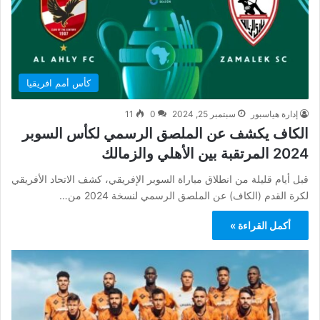
كأس أمم افريقيا
إدارة هياسبور
سبتمبر 25, 2024
0
11
الكاف يكشف عن الملصق الرسمي لكأس السوبر
2024 المرتقبة بين الأهلي والزمالك
قبل أيام قليلة من انطلاق مباراة السوبر الإفريقي، كشف الاتحاد الأفريقي
لكرة القدم (الكاف) عن الملصق الرسمي لنسخة 2024 من…
أكمل القراءة »