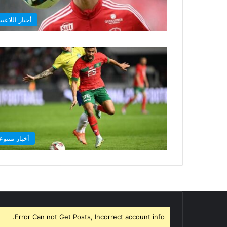
أخبار اللاعبي
أخبار متنوع
Error Can not Get Posts, Incorrect account info.