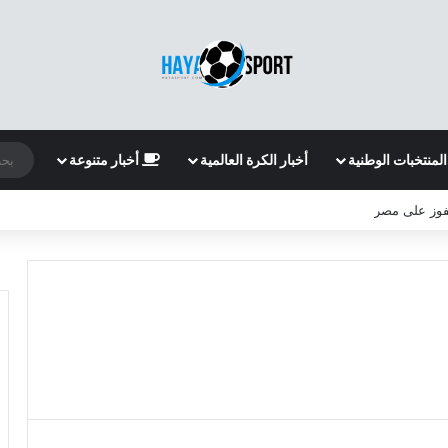
المنتخبات الوطنية
أخبار الكرة العالمية
أخبار متنوعة
لفوز على مصر