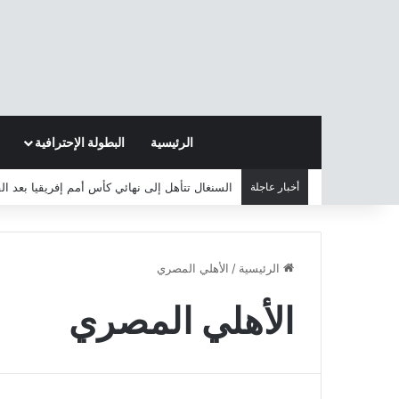
الرئيسية
البطولة الإحترافية
أخبار عاجلة
السنغال تتأهل إلى نهائي كأس أمم إفريقيا بعد ا
الرئيسية
/
الأهلي المصري
الأهلي المصري