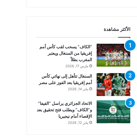
الأكثر مشاهدة
“الكاف” يسحب لقب كأس أمم
إفريقيا من السنغال ويعتبر
المغرب بطلاً
مارس 17, 2026
السنغال تتأهل إلى نهائي كأس
أمم إفريقيا بعد الفوز على مصر
يناير 14, 2026
الاتحاد الجزائري يراسل “الفيفا”
و”الكاف” ويطلب فتح تحقيق بعد
الإقصاء أمام نيجيريا
يناير 12, 2026