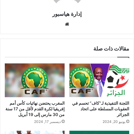
إدارة هياسبور
موقع
الويب
مقالات ذات صلة
اللجنة التنفيذية لـ”كاف” تحسم في
المغرب يحتضن نهائيات كأس أمم
العقوبات المسلطة على اتحاد
إفريقيا لكرة القدم لأقل من 17 سنة
الجزائر
من 30 مارس إلى 19 أبريل
يونيو 20, 2024
ديسمبر 17, 2024