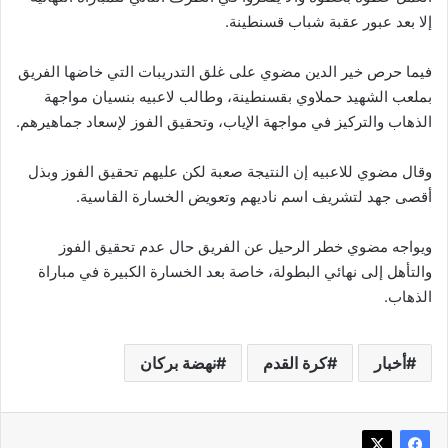
إلا بعد عبور عقبة شباب قسنطينة.
فيما حرص خير الدين مضوي على غلق التدريبات التي خاضها الفريق
بملعب الشهيد حملاوي بقسنطينة، وطالب لاعبيه بنسيان مواجهة
الذهاب والتركيز في مواجهة الإياب، وتحقيق الفوز لإسعاد جماهيرهم.
وقال مضوي للاعبيه إن النتيجة صعبة لكن عليهم تحقيق الفوز وبذل
أقصى جهد لتشريف اسم ناديهم وتعويض الخسارة القاسية.
ويواجه مضوي خطر الرحيل عن الفريق حال عدم تحقيق الفوز
والتأهل إلى نهائي البطولة، خاصة بعد الخسارة الكبيرة في مباراة
الذهاب.
أخبار
كرة القدم
نهضة بركان