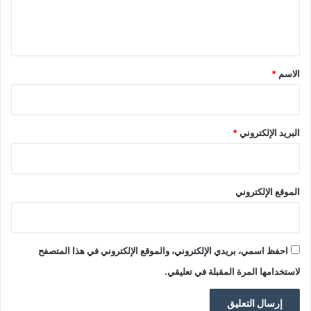
ل
ي
ق
*
الاسم
*
البريد الإلكتروني
*
الموقع الإلكتروني
احفظ اسمي، بريدي الإلكتروني، والموقع الإلكتروني في هذا المتصفح
لاستخدامها المرة المقبلة في تعليقي.