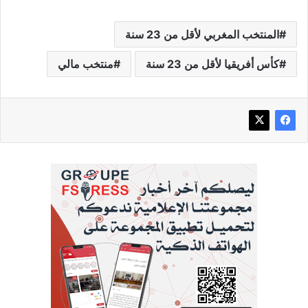
المنتخب المغربي لأقل من 23 سنة
كأس أفريقيا لأقل من 23 سنة
منتخب مالي