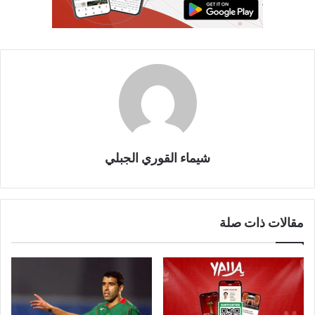
شيماء القوري الجبلي
مقالات ذات صلة