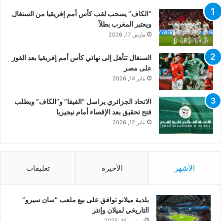
“الكاف” يسحب لقب كأس أمم إفريقيا من السنغال
ويعتبر المغرب بطلاً
مارس 17, 2026
السنغال تتأهل إلى نهائي كأس أمم إفريقيا بعد الفوز
على مصر
يناير 14, 2026
الاتحاد الجزائري يراسل “الفيفا” و”الكاف” ويطلب
فتح تحقيق بعد الإقصاء أمام نيجيريا
يناير 12, 2026
الأشهر
الأخيرة
تعليقات
بلدية ميلانو توافق على بيع ملعب “سان سيرو”
التاريخي لميلان وإنتر
سبتمبر 16, 2025