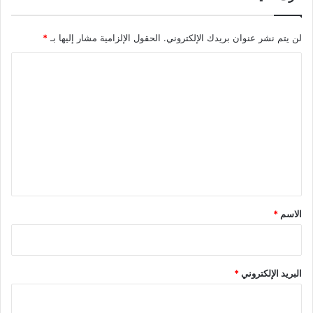
لن يتم نشر عنوان بريدك الإلكتروني.
الحقول الإلزامية مشار إليها بـ
*
ا
ل
ت
ع
ل
ي
ق
*
الاسم
*
البريد الإلكتروني
*