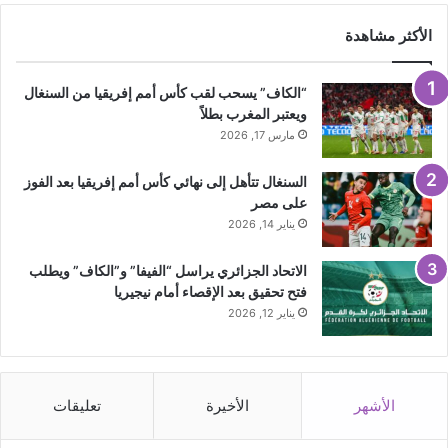
الأكثر مشاهدة
“الكاف” يسحب لقب كأس أمم إفريقيا من السنغال
ويعتبر المغرب بطلاً
مارس 17, 2026
السنغال تتأهل إلى نهائي كأس أمم إفريقيا بعد الفوز
على مصر
يناير 14, 2026
الاتحاد الجزائري يراسل “الفيفا” و”الكاف” ويطلب
فتح تحقيق بعد الإقصاء أمام نيجيريا
يناير 12, 2026
الأشهر
الأخيرة
تعليقات