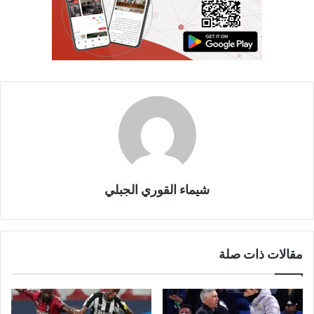
شيماء القوري الجبلي
مقالات ذات صلة