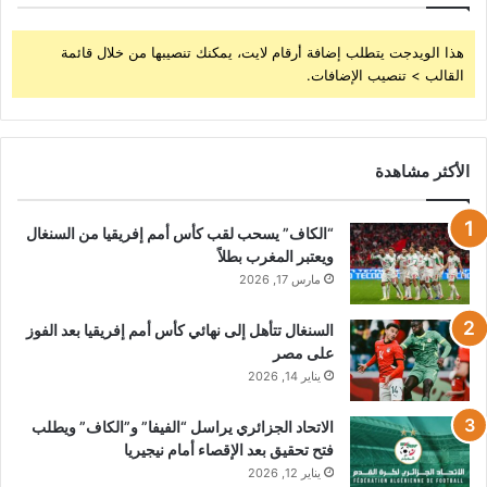
هذا الويدجت يتطلب إضافة أرقام لايت، يمكنك تنصيبها من خلال قائمة
القالب > تنصيب الإضافات.
الأكثر مشاهدة
“الكاف” يسحب لقب كأس أمم إفريقيا من السنغال
ويعتبر المغرب بطلاً
مارس 17, 2026
السنغال تتأهل إلى نهائي كأس أمم إفريقيا بعد الفوز
على مصر
يناير 14, 2026
الاتحاد الجزائري يراسل “الفيفا” و”الكاف” ويطلب
فتح تحقيق بعد الإقصاء أمام نيجيريا
يناير 12, 2026