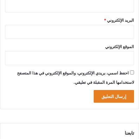
البريد الإلكتروني
*
الموقع الإلكتروني
احفظ اسمي، بريدي الإلكتروني، والموقع الإلكتروني في هذا المتصفح
لاستخدامها المرة المقبلة في تعليقي.
تابعنا