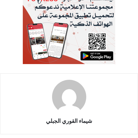
شيماء القوري الجبلي