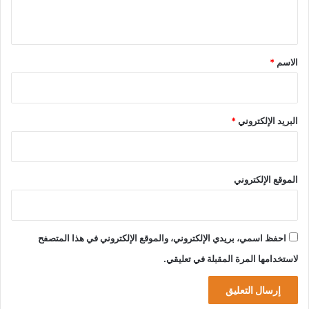
ي
ق
*
الاسم
*
البريد الإلكتروني
*
الموقع الإلكتروني
احفظ اسمي، بريدي الإلكتروني، والموقع الإلكتروني في هذا المتصفح
لاستخدامها المرة المقبلة في تعليقي.