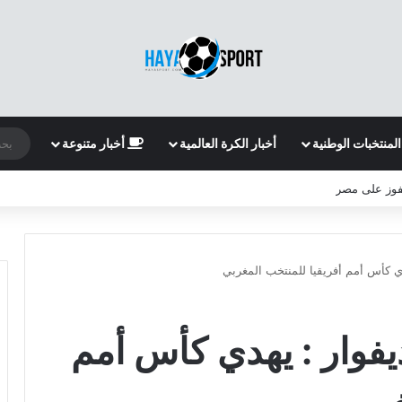
المنتخبات الوطنية
أخبار الكرة العالمية
أخبار متنوعة
لفوز على مصر
ي كأس أمم أفريقيا للمنتخب المغربي
فوار : يهدي كأس أمم
غربي