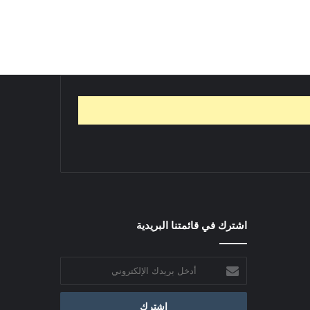
اشترك في قائمتنا البريدية
أدخل
بريدك
الإلكتروني