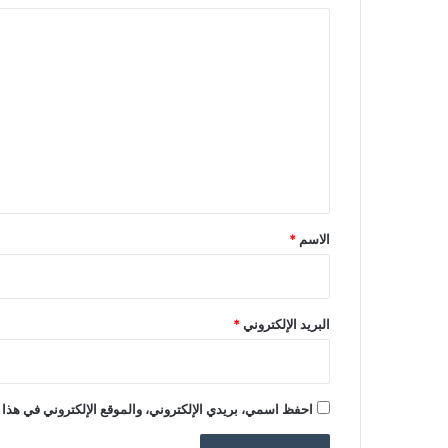
ا
ل
ت
ع
ل
ي
ق
*
الاسم
*
البريد الإلكتروني
*
احفظ اسمي، بريدي الإلكتروني، والموقع الإلكتروني في هذا 