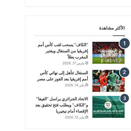
الأكثر مشاهدة
“الكاف” يسحب لقب كأس أمم
إفريقيا من السنغال ويعتبر
المغرب بطلاً
مارس 17, 2026
السنغال تتأهل إلى نهائي كأس
أمم إفريقيا بعد الفوز على مصر
يناير 14, 2026
الاتحاد الجزائري يراسل “الفيفا”
و”الكاف” ويطلب فتح تحقيق بعد
الإقصاء أمام نيجيريا
يناير 12, 2026