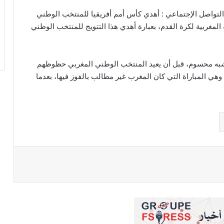
لتواصل الإجتماعي : أهدي كأس أمم أفريقيا للمنتخب الوطني
المغربية لكرة القدم، بعبارة أهدي هذا التتويج للمنتخب الوطني
 شبه محسوم، قبل أن يعيد المنتخب الوطني المغربي حظوظهم
وهي المباراة التي كان المغرب غير مطالب بالفوز فيها، بعدما