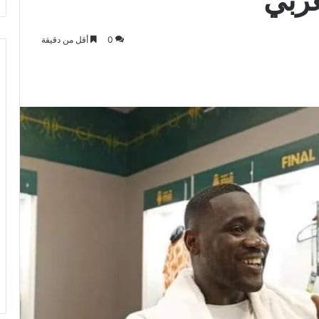
0
أقل من دقيقة