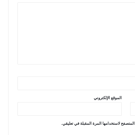
الموقع الإلكتروني
المتصفح لاستخدامها المرة المقبلة في تعليقي.