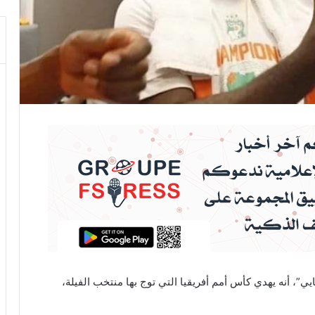
”، أنه يهدي كأس أمم أفريقيا التي توج بها منتخب الفيلة،