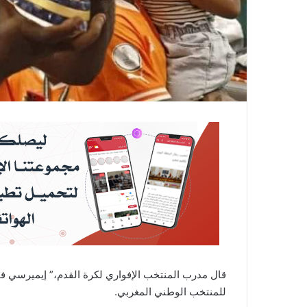
قال مدرب المنتخب الإفواري لكرة القدم،” إيميرسي فايي
للمنتخب الوطني المغربي.