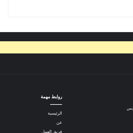
روابط مهمة
ريس
الرئيسية
عن
فريق العمل