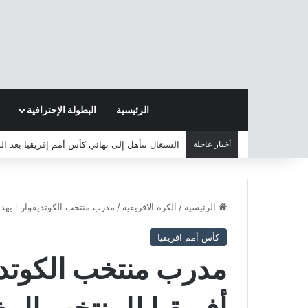
الرئيسية
البطولة الإحترافية
أخبار عاجلة
السنغال تتأهل إلى نهائي كأس أمم إفريقيا بعد ا
الرئيسية
/
الكرة الافريقية
/
مدرب منتخب الكوتديفوار : يهد
كأس أمم افريقيا
مدرب منتخب الكوتدي
أفريقيا للمنتخب الم