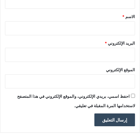
ق
*
الاسم
*
البريد الإلكتروني
*
الموقع الإلكتروني
احفظ اسمي، بريدي الإلكتروني، والموقع الإلكتروني في هذا المتصفح
لاستخدامها المرة المقبلة في تعليقي.