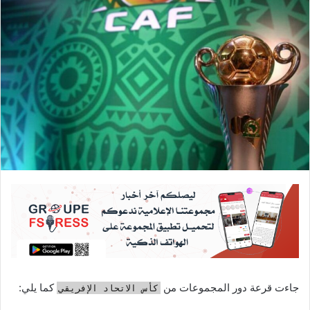
جاءت قرعة دور المجموعات من
كما يلي:
كأس الاتحاد الإفريقي