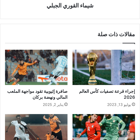
شيماء القوري الجبلي
مقالات ذات صلة
إجراء قرعة تصفيات كأس العالم
صافرة إثيوبية تقود مواجهة الملعب
2026
المالي ونهضة بركان
يوليو 13, 2023
يناير 2, 2025