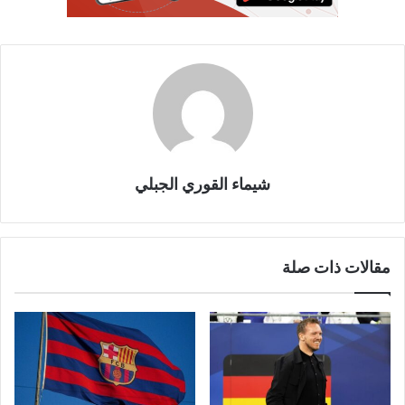
شيماء القوري الجبلي
مقالات ذات صلة