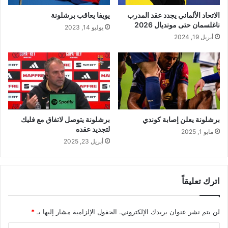
الاتحاد الألماني يجدد عقد المدرب
يويفا يعاقب برشلونة
ناغلسمان حتى مونديال 2026
يوليو 14, 2023
أبريل 19, 2024
برشلونة يعلن إصابة كوندي
برشلونة يتوصل لاتفاق مع فليك
لتجديد عقده
مايو 1, 2025
أبريل 23, 2025
اترك تعليقاً
لن يتم نشر عنوان بريدك الإلكتروني.
الحقول الإلزامية مشار إليها بـ
*