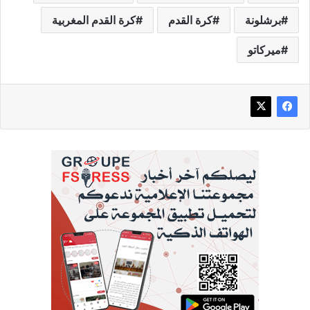
برشلونة
كرة القدم
كرة القدم المغربية
ميركاتو