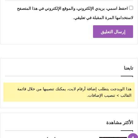
احفظ اسمي، بريدي الإلكتروني، والموقع الإلكتروني في هذا المتصفح
لاستخدامها المرة المقبلة في تعليقي.
تابعنا
هذا الويدجت يتطلب إضافة أرقام لايت، يمكنك تنصيبها من خلال قائمة
القالب > تنصيب الإضافات.
الأكثر مشاهدة