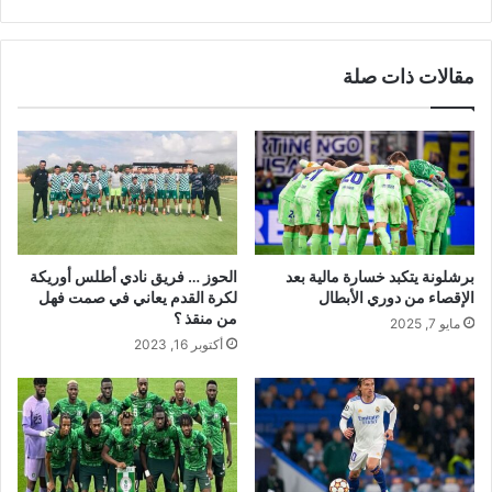
مقالات ذات صلة
برشلونة يتكبد خسارة مالية بعد
الحوز … فريق نادي أطلس أوريكة
الإقصاء من دوري الأبطال
لكرة القدم يعاني في صمت فهل
من منقذ ؟
مايو 7, 2025
أكتوبر 16, 2023