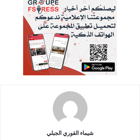
شيماء القوري الجبلي