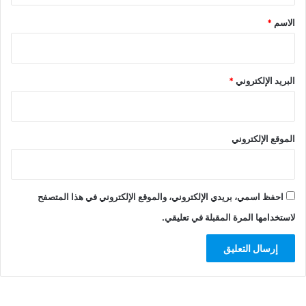
*
الاسم
*
البريد الإلكتروني
*
الموقع الإلكتروني
احفظ اسمي، بريدي الإلكتروني، والموقع الإلكتروني في هذا المتصفح
لاستخدامها المرة المقبلة في تعليقي.