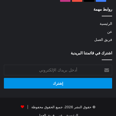
روابط مهمة
الرئيسية
عن
فريق العمل
اشترك في قائمتنا البريدية
أدخل
بريدك
الإلكتروني
© حقوق النشر 2026، جميع الحقوق محفوظة |
الرئيسية
عن
فريق العمل