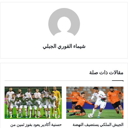
شيماء القوري الجبلي
مقالات ذات صلة
الجيش الملكي يستضيف النهضة
حسنية أكادير يعود بفوز ثمين من