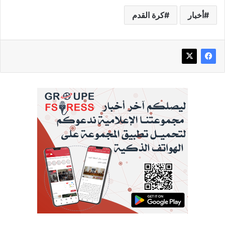
أخبار
كرة القدم