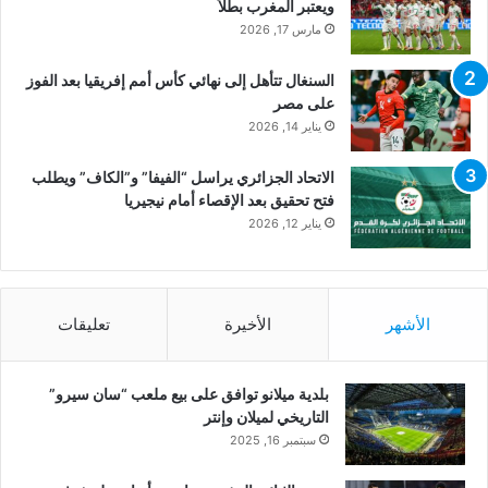
ويعتبر المغرب بطلاً
مارس 17, 2026
السنغال تتأهل إلى نهائي كأس أمم إفريقيا بعد الفوز
على مصر
يناير 14, 2026
الاتحاد الجزائري يراسل “الفيفا” و”الكاف” ويطلب
فتح تحقيق بعد الإقصاء أمام نيجيريا
يناير 12, 2026
الأشهر
الأخيرة
تعليقات
بلدية ميلانو توافق على بيع ملعب “سان سيرو”
التاريخي لميلان وإنتر
سبتمبر 16, 2025