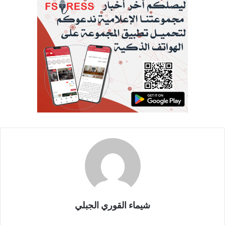
شيماء القوري الجبلي