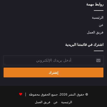
روابط مهمة
الرئيسية
عن
فريق العمل
اشترك في قائمتنا البريدية
أدخل
بريدك
الإلكتروني
© حقوق النشر 2026، جميع الحقوق محفوظة |
الرئيسية
عن
فريق العمل