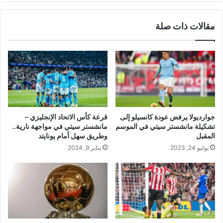
مقالات ذات صلة
جوارديولا يرفض عودة كانسيلو إلى
قرعة كأس الاتحاد الإنجليزي –
تشكيلة مانشستر سيتي في الموسم
مانشستر سيتي في مواجهة نارية..
المقبل
وطريق سهل أمام يونايتد
يوليو 24, 2023
يناير 9, 2024