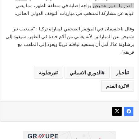
يواجه إصابة في منطقة الظهر، مما يعني
أندريا تير شتيجن
غيابه عن مشاركة المنتخب في مباريات التوقف الدولي الحالي.
وقال ناجلسمان في المؤتمر الصحفي لمباراة تركيا : “سيغيب تير
شتيجن عن المباراتين لأنه يعاني من آلام حادة في الظهر، سيعود إلى
برشلونة غدًا، آمل أن يستعيد لياقته قريبًا ويعود إلى الملعب مع
فريقه”.
أخبار
الدوري الاسباني
برشلونة
كرة القدم