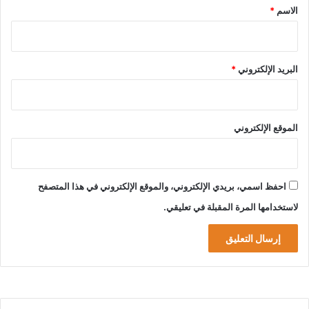
*
الاسم
*
البريد الإلكتروني
*
الموقع الإلكتروني
احفظ اسمي، بريدي الإلكتروني، والموقع الإلكتروني في هذا المتصفح
لاستخدامها المرة المقبلة في تعليقي.