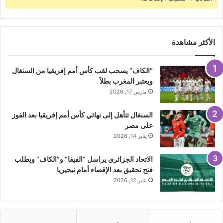
الأكثر مشاهدة
“الكاف” يسحب لقب كأس أمم إفريقيا من السنغال
ويعتبر المغرب بطلاً
مارس 17, 2026
السنغال تتأهل إلى نهائي كأس أمم إفريقيا بعد الفوز
على مصر
يناير 14, 2026
الاتحاد الجزائري يراسل “الفيفا” و”الكاف” ويطلب
فتح تحقيق بعد الإقصاء أمام نيجيريا
يناير 12, 2026