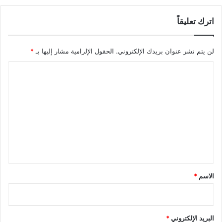
اترك تعليقاً
لن يتم نشر عنوان بريدك الإلكتروني.
الحقول الإلزامية مشار إليها بـ
*
ا
ل
ت
ع
ل
ي
ق
*
الاسم
*
البريد الإلكتروني
*