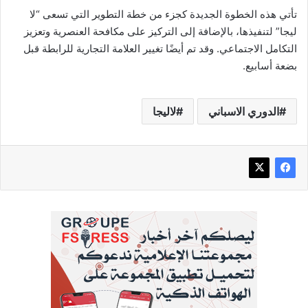
تأتي هذه الخطوة الجديدة كجزء من خطة التطوير التي تسعى “لا
ليجا” لتنفيذها، بالإضافة إلى التركيز على مكافحة العنصرية وتعزيز
التكامل الاجتماعي. وقد تم أيضًا تغيير العلامة التجارية للرابطة قبل
بضعة أسابيع.
الدوري الاسباني
لاليجا