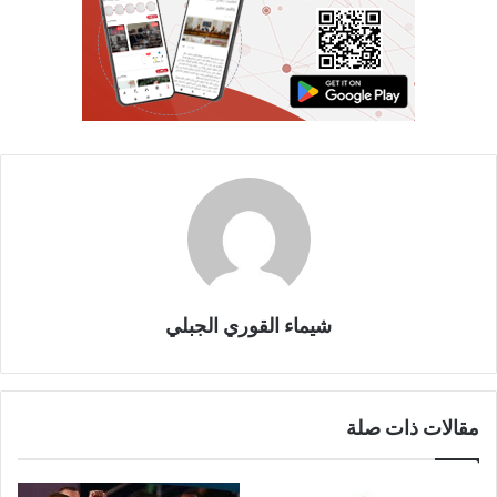
شيماء القوري الجبلي
مقالات ذات صلة