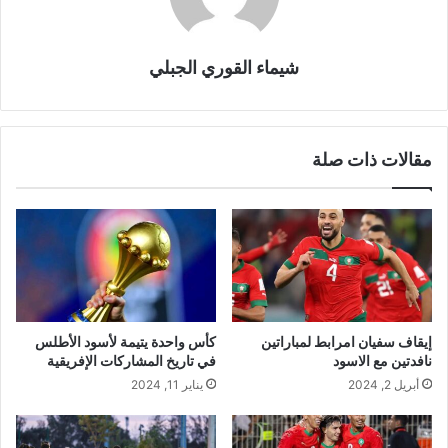
شيماء القوري الجبلي
مقالات ذات صلة
إيقاف سفيان امرابط لمباراتين
كأس واحدة يتيمة لأسود الأطلس
نافدتين مع الاسود
في تاريخ المشاركات الإفريقية
أبريل 2, 2024
يناير 11, 2024