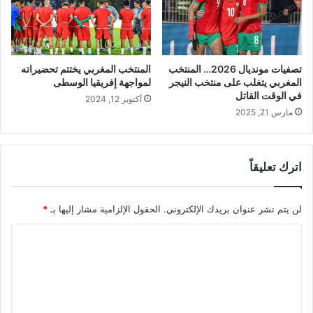
تصفيات مونديال 2026… المنتخب
المنتخب المغربي يختتم تحضيراته
المغربي يتغلب على منتخب النيجر
لمواجهة إفريقيا الوسطى
في الوقت القاتل
أكتوبر 12, 2024
مارس 21, 2025
اترك تعليقاً
لن يتم نشر عنوان بريدك الإلكتروني.
الحقول الإلزامية مشار إليها بـ
*
ا
ل
ت
ع