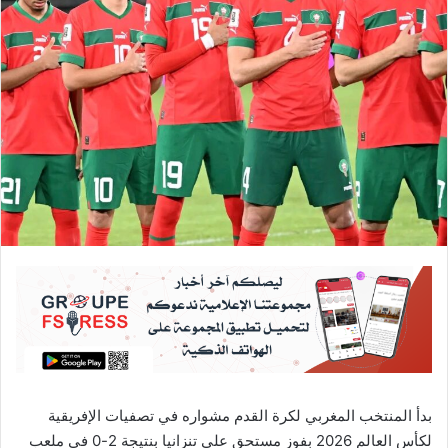
بدأ المنتخب المغربي لكرة القدم مشواره في تصفيات الإفريقية
لكأس العالم 2026 بفوز مستحق على تنزانيا بنتيجة 2-0 في ملعب