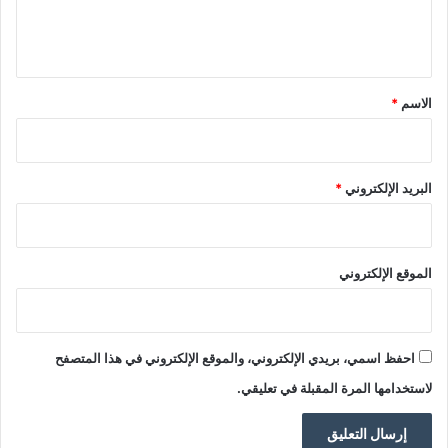
ل
ي
ق
*
الاسم
*
البريد الإلكتروني
*
الموقع الإلكتروني
احفظ اسمي، بريدي الإلكتروني، والموقع الإلكتروني في هذا المتصفح
لاستخدامها المرة المقبلة في تعليقي.