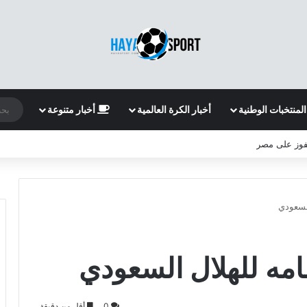
المنتخبات الوطنية
أخبار الكرة العالمية
أخبار متنوعة
لفوز على مصر
السعودي
امه للهلال السعودي
0
أقل من دقيقة