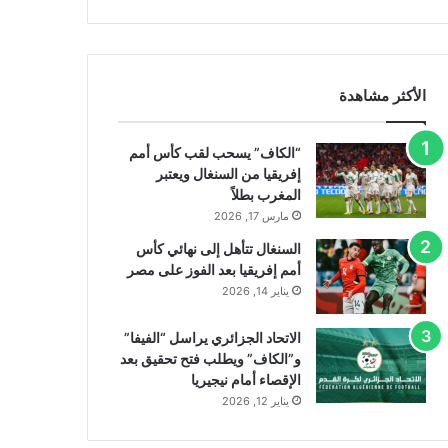
الأكثر مشاهدة
“الكاف” يسحب لقب كأس أمم
إفريقيا من السنغال ويعتبر
المغرب بطلاً
مارس 17, 2026
السنغال تتأهل إلى نهائي كأس
أمم إفريقيا بعد الفوز على مصر
يناير 14, 2026
الاتحاد الجزائري يراسل “الفيفا”
و”الكاف” ويطلب فتح تحقيق بعد
الإقصاء أمام نيجيريا
يناير 12, 2026