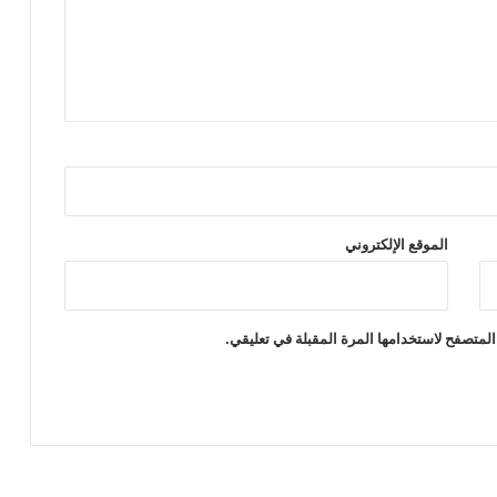
الموقع الإلكتروني
المتصفح لاستخدامها المرة المقبلة في تعليقي.