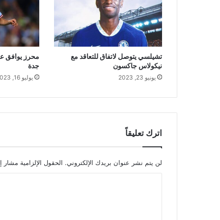
تشيلسي يتوصل لاتفاق للتعاقد مع
محرز يوافق على
نيكولاس جاكسون
جدة
يونيو 23, 2023
يوليو 16, 2023
اترك تعليقاً
لن يتم نشر عنوان بريدك الإلكتروني.
الحقول الإلزامية مشار إل
ا
ل
ت