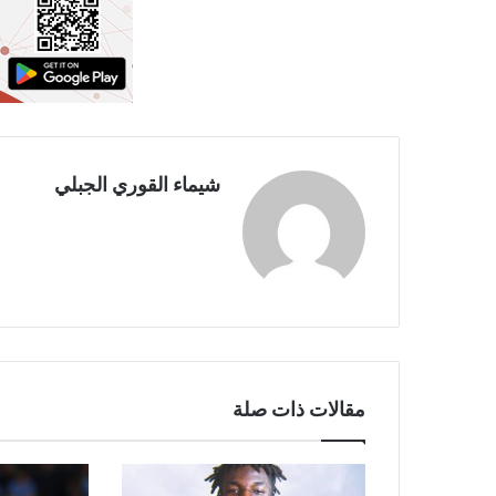
شيماء القوري الجبلي
مقالات ذات صلة