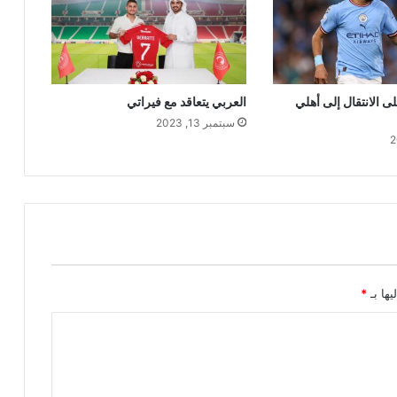
 الانتقال إلى أهلي
العربي يتعاقد مع فيراتي
سبتمبر 13, 2023
يها بـ
*