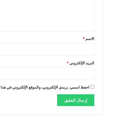
ع
ل
ي
ق
*
الاسم
*
البريد الإلكتروني
*
احفظ اسمي، بريدي الإلكتروني، والموقع الإلكتروني في هذا 