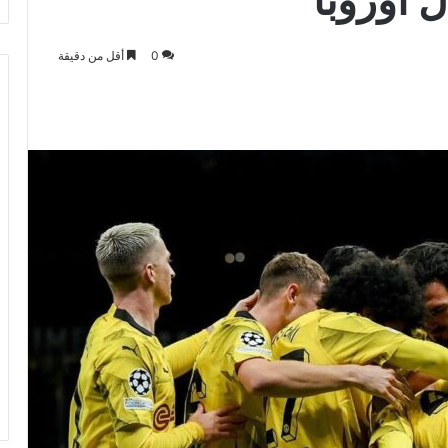
0
أقل من دقيقة