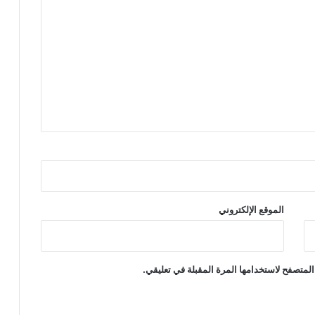
الموقع الإلكتروني
المتصفح لاستخدامها المرة المقبلة في تعليقي.