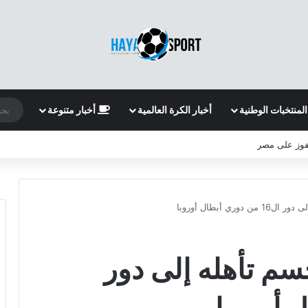
المنتخبات الوطنية
أخبار الكرة العالمية
أخبار متنوعة
لفوز على مصر
ي أبطال أوروبا
سم تأهله إلى دور