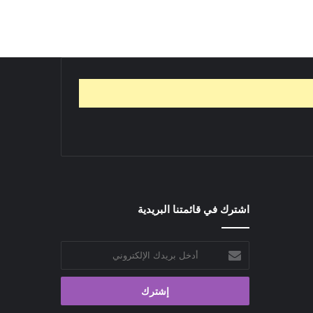
اشترك في قائمتنا البريدية
أدخل
بريدك
الإلكتروني