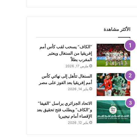
الأكثر مشاهدة
“الكاف” يسحب لقب كأس أمم
إفريقيا من السنغال ويعتبر
المغرب بطلاً
مارس 17, 2026
السنغال تتأهل إلى نهائي كأس
أمم إفريقيا بعد الفوز على مصر
يناير 14, 2026
الاتحاد الجزائري يراسل “الفيفا”
و”الكاف” ويطلب فتح تحقيق بعد
الإقصاء أمام نيجيريا
يناير 12, 2026