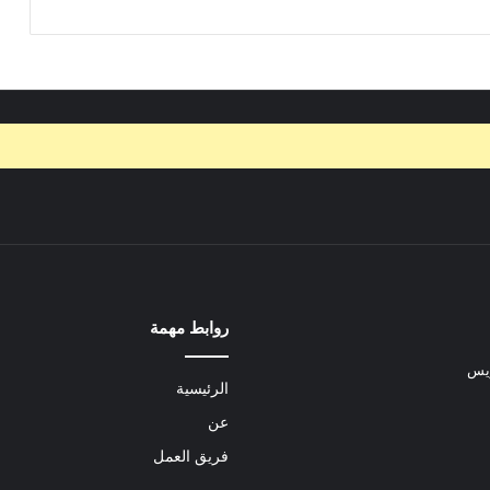
روابط مهمة
ريس
الرئيسية
عن
فريق العمل