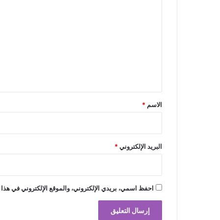
ل
ت
ع
ل
ي
ق
*
الاسم
*
البريد الإلكتروني
*
احفظ اسمي، بريدي الإلكتروني، والموقع الإلكتروني في هذا 