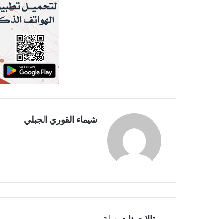
شيماء القوري الجبلي
مقالات ذات صلة