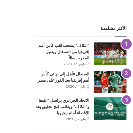
الأكثر مشاهدة
“الكاف” يسحب لقب كأس أمم
إفريقيا من السنغال ويعتبر
المغرب بطلاً
مارس 17, 2026
السنغال تتأهل إلى نهائي كأس
أمم إفريقيا بعد الفوز على مصر
يناير 14, 2026
الاتحاد الجزائري يراسل “الفيفا”
و”الكاف” ويطلب فتح تحقيق بعد
الإقصاء أمام نيجيريا
يناير 12, 2026