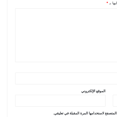
يها بـ
*
الموقع الإلكتروني
المتصفح لاستخدامها المرة المقبلة في تعليقي.