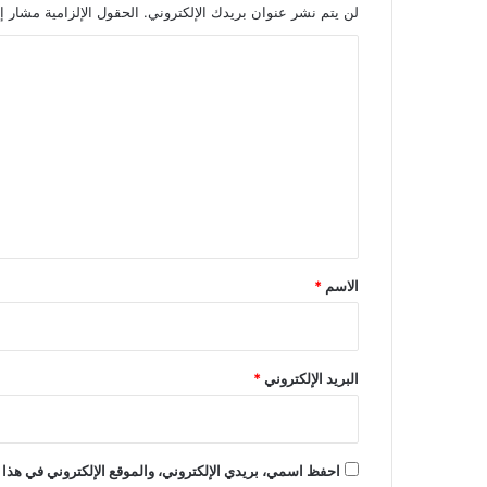
لن يتم نشر عنوان بريدك الإلكتروني.
الحقول الإلزامية مشار إل
ا
ل
ت
ع
ل
ي
ق
*
الاسم
*
البريد الإلكتروني
*
احفظ اسمي، بريدي الإلكتروني، والموقع الإلكتروني في هذا 