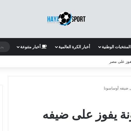
المنتخبات الوطنية
أخبار الكرة العالمية
أخبار متنوعة
لفوز على مصر
 ضيفه أوساسونا
ة يفوز على ضيفه