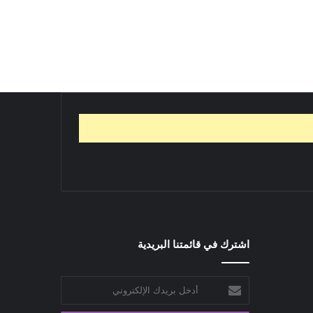
اشترك في قائمتنا البريدية
أدخل
بريدك
الإلكتروني