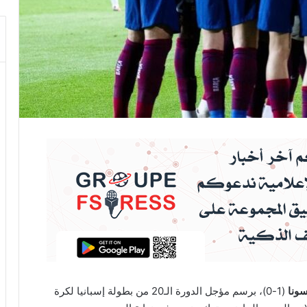
ونا
(1-0)، برسم مؤجل الدورة الـ20 من بطولة إسبانيا لكرة