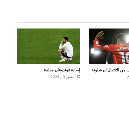
 من الانتقال لبرشلونة
إصابة غوندوغان مقلقة
سبتمبر 13, 2023