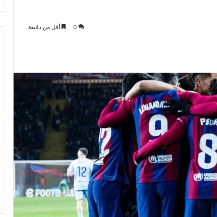
0
أقل من دقيقة