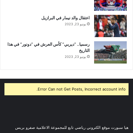
اعتقال والد نيمار في البرازيل
يونيو 23, 2023
رسميا.. “ديربي” كأس العرش في “دونور” في هذا
التاريخ
يونيو 23, 2023
Error Can not Get Posts, Incorrect account info.
هيا سبورت موقع الكتروني رياضي تابع للمجموعة الاعلامية صفرو بريس