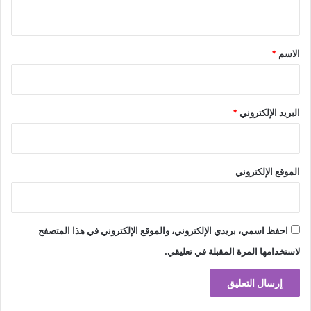
ي
ق
*
الاسم
*
البريد الإلكتروني
*
الموقع الإلكتروني
احفظ اسمي، بريدي الإلكتروني، والموقع الإلكتروني في هذا المتصفح
لاستخدامها المرة المقبلة في تعليقي.