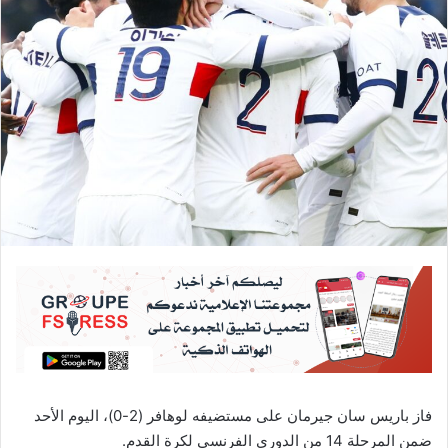
فاز باريس سان جيرمان على مستضيفه لوهافر (2-0)، اليوم الأحد
ضمن المرحلة 14 من الدوري الفرنسي لكرة القدم.