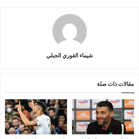
شيماء القوري الجبلي
مقالات ذات صلة