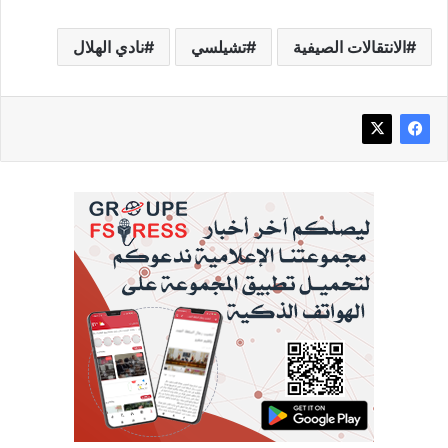
الانتقالات الصيفية
تشيلسي
نادي الهلال