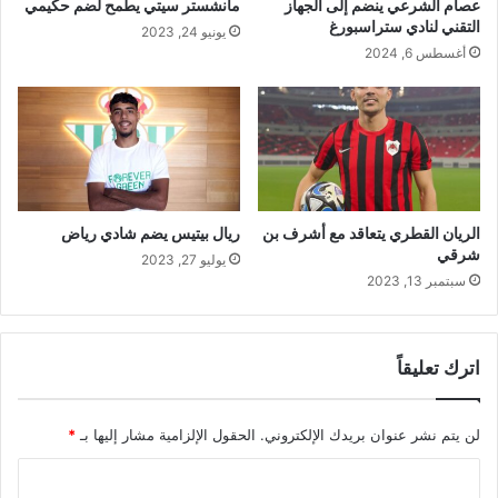
عصام الشرعي ينضم إلى الجهاز
مانشستر سيتي يطمح لضم حكيمي
التقني لنادي ستراسبورغ
يونيو 24, 2023
أغسطس 6, 2024
الريان القطري يتعاقد مع أشرف بن
ريال بيتيس يضم شادي رياض
شرقي
يوليو 27, 2023
سبتمبر 13, 2023
اترك تعليقاً
لن يتم نشر عنوان بريدك الإلكتروني.
الحقول الإلزامية مشار إليها بـ
*
ا