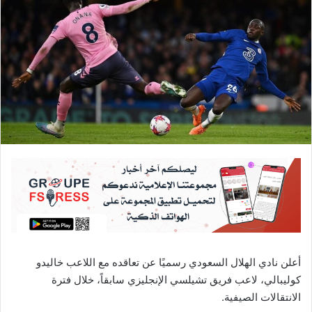
أعلن نادي الهلال السعودي رسميًا عن تعاقده مع اللاعب خاليدو
كوليبالي، لاعب فريق تشيلسي الإنجليزي سابقاً، خلال فترة
الانتقالات الصيفية.