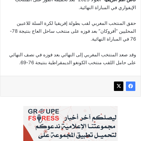
الإيفواري في المباراة النهائية.
حقق المنتخب المغربي لقب بطولة إفريقيا لكرة السلة للاعبين
المحليين “أفروكان” بعد فوزه على منتخب ساحل العاج بنتيجة 78-
76 في المباراة النهائية.
وقد صعد المنتخب المغربي إلى النهائي بعد فوزه في نصف النهائي
على حامل اللقب منتخب الكونغو الديمقراطية بنتيجة 76-69.