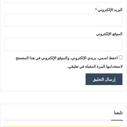
البريد الإلكتروني
*
الموقع الإلكتروني
احفظ اسمي، بريدي الإلكتروني، والموقع الإلكتروني في هذا المتصفح
لاستخدامها المرة المقبلة في تعليقي.
تابعنا