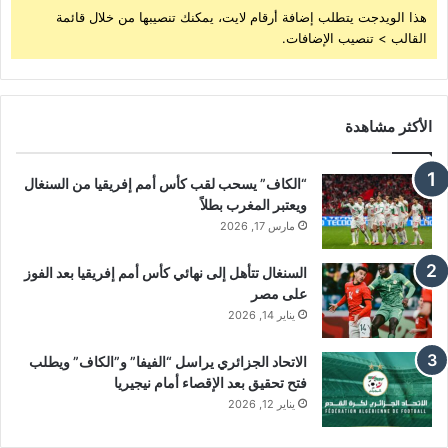
هذا الويدجت يتطلب إضافة أرقام لايت، يمكنك تنصيبها من خلال قائمة
القالب > تنصيب الإضافات.
الأكثر مشاهدة
“الكاف” يسحب لقب كأس أمم إفريقيا من السنغال
ويعتبر المغرب بطلاً
مارس 17, 2026
السنغال تتأهل إلى نهائي كأس أمم إفريقيا بعد الفوز
على مصر
يناير 14, 2026
الاتحاد الجزائري يراسل “الفيفا” و”الكاف” ويطلب
فتح تحقيق بعد الإقصاء أمام نيجيريا
يناير 12, 2026