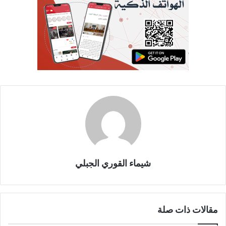
شيماء القوري الجبلي
مقالات ذات صلة