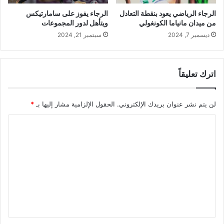
الرجاء الرياضي يعود بنقطة التعادل
الرجاء يفوز على سامارتيكس
من ميدان مانياما الكونغولي
ويتأهل لدور المجموعات
ديسمبر 7, 2024
سبتمبر 21, 2024
اترك تعليقاً
لن يتم نشر عنوان بريدك الإلكتروني.
الحقول الإلزامية مشار إليها بـ
*
ا
ل
ت
ع
ل
ي
ق