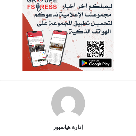
إدارة هياسبور