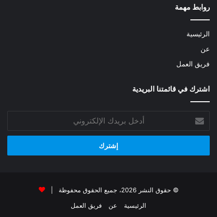
روابط مهمة
الرئيسية
عن
فريق العمل
اشترك في قائمتنا البريدية
أدخل
بريدك
الإلكتروني
© حقوق النشر 2026، جميع الحقوق محفوظة |
الرئيسية
عن
فريق العمل