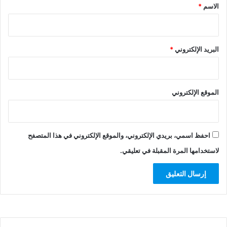
*
الاسم
*
البريد الإلكتروني
*
الموقع الإلكتروني
احفظ اسمي، بريدي الإلكتروني، والموقع الإلكتروني في هذا المتصفح
لاستخدامها المرة المقبلة في تعليقي.