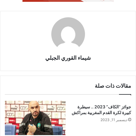
شيماء القوري الجبلي
مقالات ذات صلة
جوائز “الكاف” 2023 .. سيطرة
كبيرة لكرة القدم المغربية بمراكش
ديسمبر 11, 2023