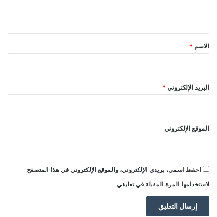
ي
ق
*
الاسم
*
البريد الإلكتروني
*
الموقع الإلكتروني
احفظ اسمي، بريدي الإلكتروني، والموقع الإلكتروني في هذا المتصفح
لاستخدامها المرة المقبلة في تعليقي.