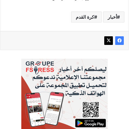
أخبار
كرة القدم