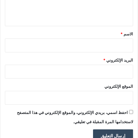
ل
ي
ق
*
الاسم
*
البريد الإلكتروني
*
الموقع الإلكتروني
احفظ اسمي، بريدي الإلكتروني، والموقع الإلكتروني في هذا المتصفح
لاستخدامها المرة المقبلة في تعليقي.