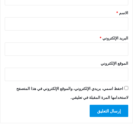
ق
*
الاسم
*
البريد الإلكتروني
*
الموقع الإلكتروني
احفظ اسمي، بريدي الإلكتروني، والموقع الإلكتروني في هذا المتصفح
لاستخدامها المرة المقبلة في تعليقي.