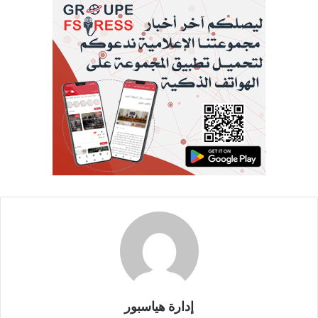
إدارة هياسبور