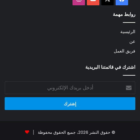
روابط مهمة
الرئيسية
عن
فريق العمل
اشترك في قائمتنا البريدية
أدخل
بريدك
الإلكتروني
© حقوق النشر 2026، جميع الحقوق محفوظة |