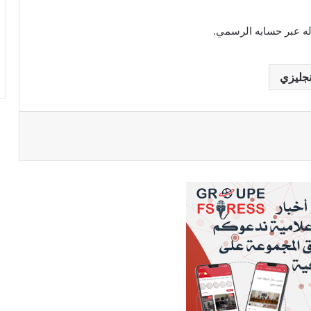
له عبر حسابه الرسمي.
نجليزي