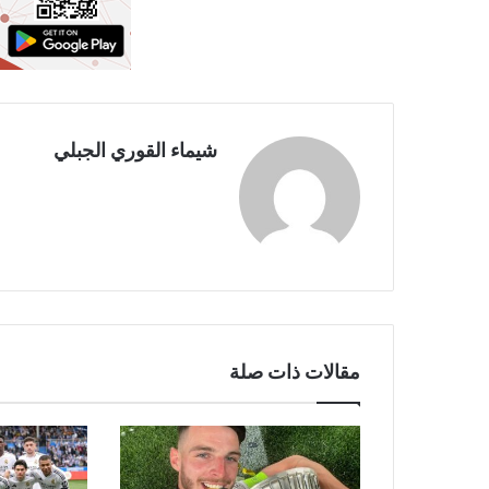
شيماء القوري الجبلي
مقالات ذات صلة