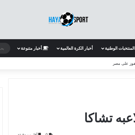
المنتخبات الوطنية
أخبار الكرة العالمية
أخبار متنوعة
لفوز على مصر
عبه تشاكا
0
أقل من دقيقة