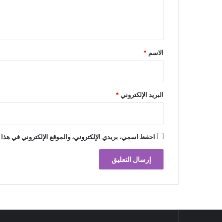
ل
ي
ق
*
الاسم
*
البريد الإلكتروني
*
احفظ اسمي، بريدي الإلكتروني، والموقع الإلكتروني في هذا 