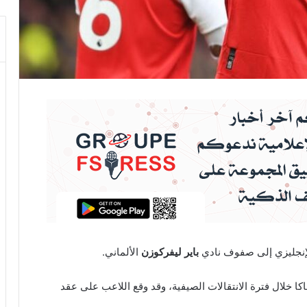
إنجليزي إلى صفوف نادي
باير ليفركوزن
الألماني.
ا خلال فترة الانتقالات الصيفية، وقد وقع اللاعب على عقد