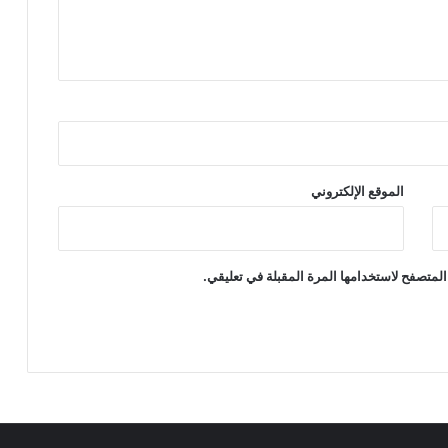
الموقع الإلكتروني
المتصفح لاستخدامها المرة المقبلة في تعليقي.