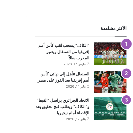
الأكثر مشاهدة
“الكاف” يسحب لقب كأس أمم
إفريقيا من السنغال ويعتبر
المغرب بطلاً
مارس 17, 2026
السنغال تتأهل إلى نهائي كأس
أمم إفريقيا بعد الفوز على مصر
يناير 14, 2026
الاتحاد الجزائري يراسل “الفيفا”
و”الكاف” ويطلب فتح تحقيق بعد
الإقصاء أمام نيجيريا
يناير 12, 2026