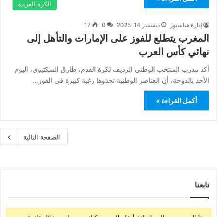
الكرة العربية
إدارة هياسبور
ديسمبر 14, 2025
0
17
المغرب يتطلع للفوز على الإمارات والتأهل إلى
نهائي كأس العرب
أكد مدرب المنتخب الوطني الرديف لكرة القدم، طارق السكتيوي، اليوم
الأحد بالدوحة، أن العناصر الوطنية تحذوها رغبة كبيرة في الفوز…
أكمل القراءة »
الصفحة التالية
تابعنا