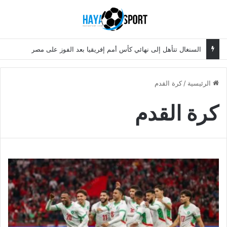
بحث عن
الق
السنغال تتأهل إلى نهائي كأس أمم إفريقيا بعد الفوز على مصر
الرئيسية
/
كرة القدم
كرة القدم