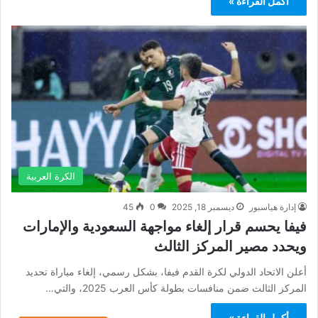
أكمل القراءة »
الكرة العربية
إدارة هياسبور
ديسمبر 18, 2025
0
45
فيفا يحسم قرار إلغاء مواجهة السعودية والإمارات
ويحدد مصير المركز الثالث
أعلن الاتحاد الدولي لكرة القدم فيفا، بشكل رسمي، إلغاء مباراة تحديد
المركز الثالث ضمن منافسات بطولة كأس العرب 2025، والتي…
أكمل القراءة »