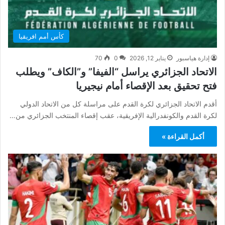
كأس أمم افريقيا
إدارة هياسبور
يناير 12, 2026
0
70
الاتحاد الجزائري يراسل “الفيفا” و”الكاف” ويطلب
فتح تحقيق بعد الإقصاء أمام نيجيريا
أقدم الاتحاد الجزائري لكرة القدم على مراسلة كل من الاتحاد الدولي
لكرة القدم والكونفدرالية الإفريقية، عقب إقصاء المنتخب الجزائري من…
أكمل القراءة »