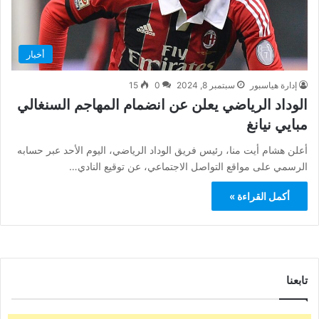
أخبار
إدارة هياسبور
سبتمبر 8, 2024
0
15
الوداد الرياضي يعلن عن انضمام المهاجم السنغالي
مبايي نيانغ
أعلن هشام أيت منا، رئيس فريق الوداد الرياضي، اليوم الأحد عبر حسابه
الرسمي على مواقع التواصل الاجتماعي، عن توقيع النادي…
أكمل القراءة »
تابعنا