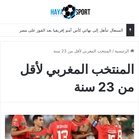
بحث عن
الق
السنغال تتأهل إلى نهائي كأس أمم إفريقيا بعد الفوز على مصر
الرئيسية
/
المنتخب المغربي لأقل من 23 سنة
المنتخب المغربي لأقل
من 23 سنة