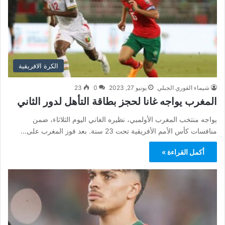
الكرة الافريقية
شيماء القوري الجبلي
يونيو 27, 2023
0
23
المغرب يواجه غانا لحجز بطاقة التأهل لدور الثاني
يواجه منتخب المغرب الأولمبي، نظيره الغاني اليوم الثلاثاء، ضمن
منافسات كأس الأمم الأفريقية تحت 23 سنة. بعد فوز المغرب على…
أكمل القراءة »