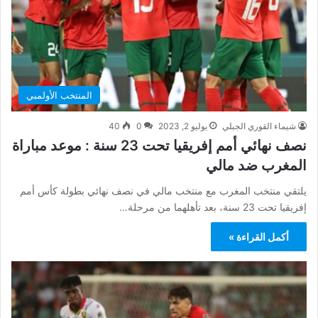
المنتخب الأولمبي
شيماء القوري الجبلي
يوليو 2, 2023
0
40
نصف نهائي أمم إفريقيا تحت 23 سنة : موعد مباراة
المغرب ضد مالي
يلتقي منتخب المغرب مع منتخب مالي في نصف نهائي بطولة كأس أمم
إفريقيا تحت 23 سنة، بعد تأهلهما من مرحلة…
أكمل القراءة »