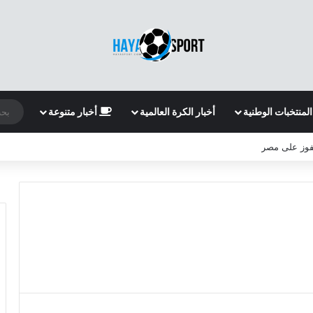
المنتخبات الوطنية
أخبار الكرة العالمية
أخبار متنوعة
لفوز على مصر