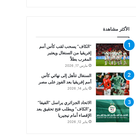
الأكثر مشاهدة
“الكاف” يسحب لقب كأس أمم
إفريقيا من السنغال ويعتبر
المغرب بطلاً
مارس 17, 2026
السنغال تتأهل إلى نهائي كأس
أمم إفريقيا بعد الفوز على مصر
يناير 14, 2026
الاتحاد الجزائري يراسل “الفيفا”
و”الكاف” ويطلب فتح تحقيق بعد
الإقصاء أمام نيجيريا
يناير 12, 2026