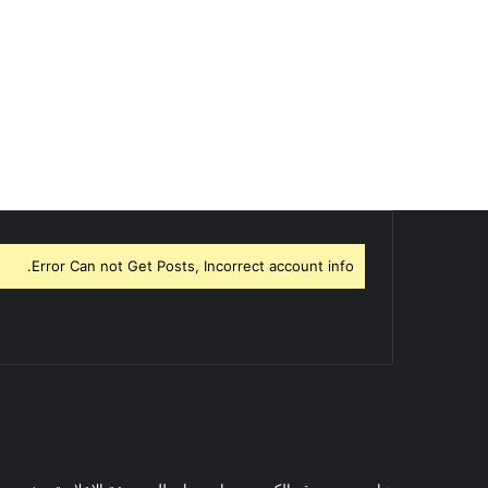
Error Can not Get Posts, Incorrect account info.