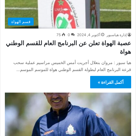
قسم الهواة
إدارة هياسبور
أكتوبر 4, 2024
0
75
عصبة الهواة تعلن عن البرنامج العام للقسم الوطني
هواة
هيا سبور : مروان بنعلال أجريت أمس الخميس مراسيم عملية سحب
قرعة البرنامج العام لبطولة القسم الوطني هواة للموسم الموسم…
أكمل القراءة »