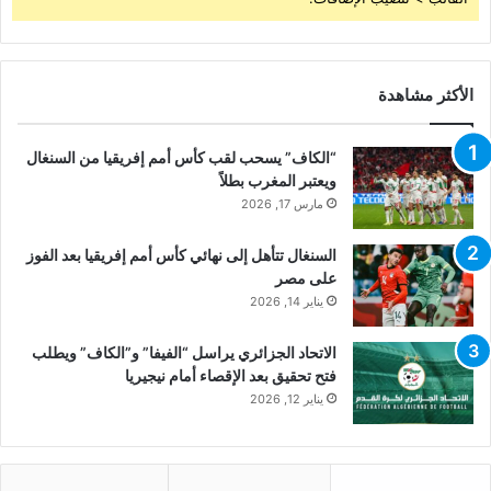
الأكثر مشاهدة
“الكاف” يسحب لقب كأس أمم إفريقيا من السنغال
ويعتبر المغرب بطلاً
مارس 17, 2026
السنغال تتأهل إلى نهائي كأس أمم إفريقيا بعد الفوز
على مصر
يناير 14, 2026
الاتحاد الجزائري يراسل “الفيفا” و”الكاف” ويطلب
فتح تحقيق بعد الإقصاء أمام نيجيريا
يناير 12, 2026