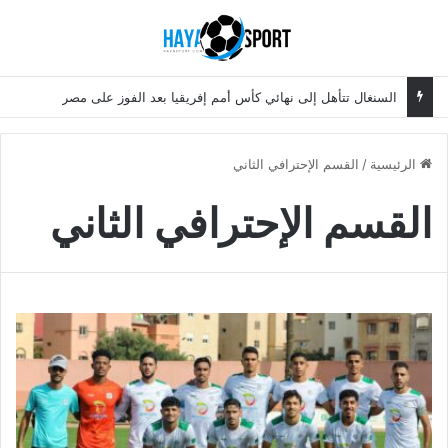
بحث عن
الق
السنغال تتأهل إلى نهائي كأس أمم إفريقيا بعد الفوز على مصر
الرئيسية
/
القسم الإحترافي الثاني
القسم الإحترافي الثاني