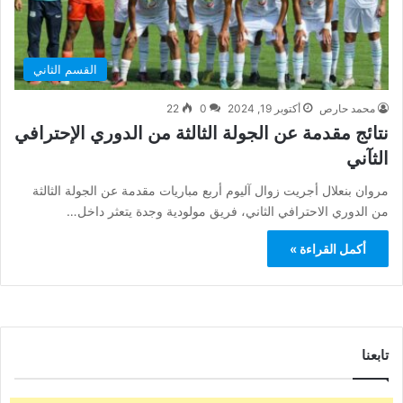
القسم الثاني
محمد حارص
أكتوبر 19, 2024
0
22
نتائج مقدمة عن الجولة الثالثة من الدوري الإحترافي
الثآني
مروان بنعلال أجريت زوال آليوم أربع مباريات مقدمة عن الجولة الثالثة
من الدوري الاحترافي الثاني، فريق مولودية وجدة يتعثر داخل…
أكمل القراءة »
تابعنا