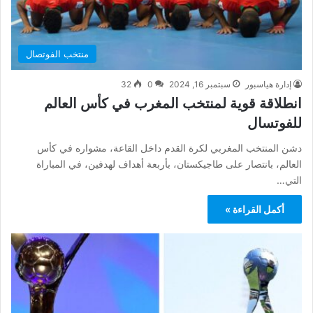
منتخب الفوتصال
إدارة هياسبور
سبتمبر 16, 2024
0
32
انطلاقة قوية لمنتخب المغرب في كأس العالم
للفوتسال
دشن المنتخب المغربي لكرة القدم داخل القاعة، مشواره في كأس
العالم، بانتصار على طاجيكستان، بأربعة أهداف لهدفين، في المباراة
التي…
أكمل القراءة »