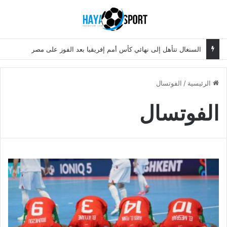
بحث عن
الق
السنغال تتأهل إلى نهائي كأس أمم إفريقيا بعد الفوز على مصر
الرئيسية
/
الفوتسال
الفوتسال