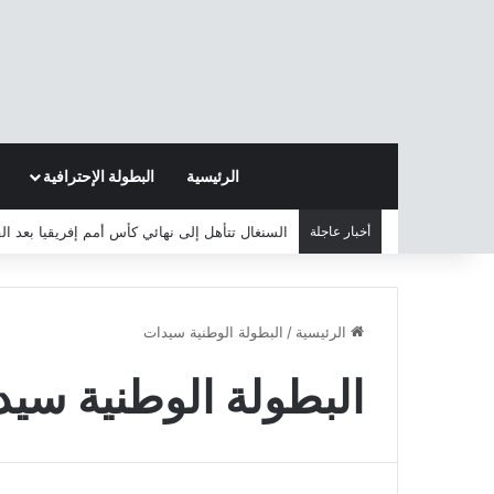
الرئيسية
البطولة الإحترافية
أخبار عاجلة
السنغال تتأهل إلى نهائي كأس أمم إفريقيا بعد ا
الرئيسية
/
البطولة الوطنية سيدات
البطولة الوطنية سي