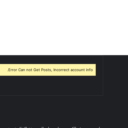
Error Can not Get Posts, Incorrect account info.