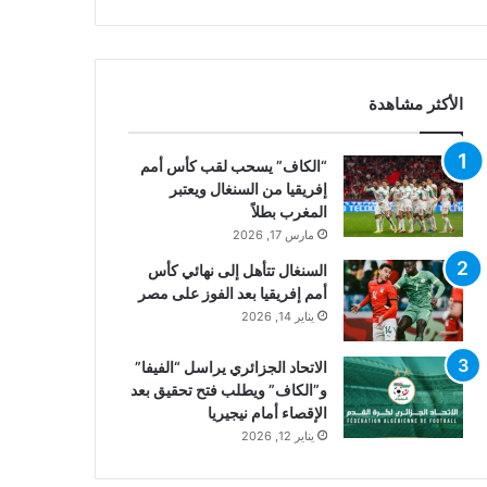
الأكثر مشاهدة
“الكاف” يسحب لقب كأس أمم
إفريقيا من السنغال ويعتبر
المغرب بطلاً
مارس 17, 2026
السنغال تتأهل إلى نهائي كأس
أمم إفريقيا بعد الفوز على مصر
يناير 14, 2026
الاتحاد الجزائري يراسل “الفيفا”
و”الكاف” ويطلب فتح تحقيق بعد
الإقصاء أمام نيجيريا
يناير 12, 2026