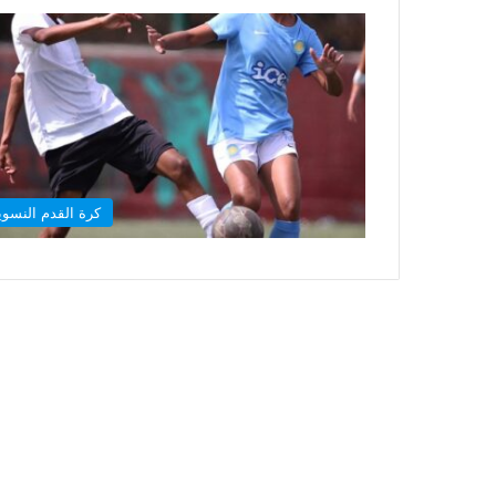
كرة القدم النسوي