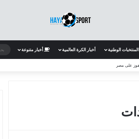
المنتخبات الوطنية
أخبار الكرة العالمية
أخبار متنوعة
لفوز على مصر
دات