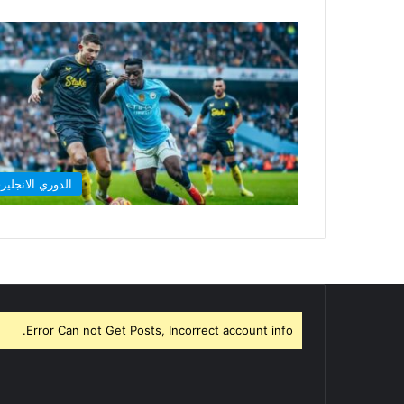
الدوري الانجليز
Error Can not Get Posts, Incorrect account info.