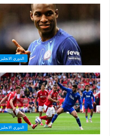
الدوري الانجليز
الدوري الانجليز