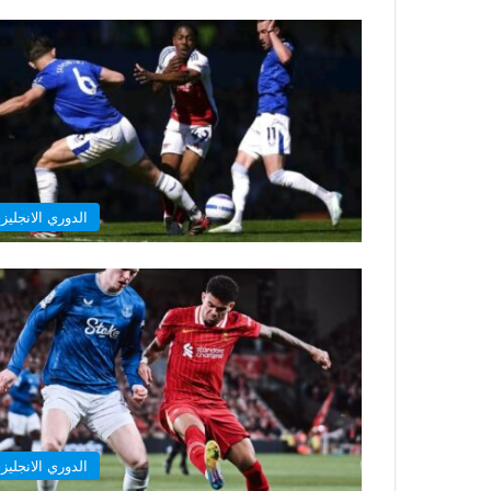
الدوري الانجليز
الدوري الانجليز