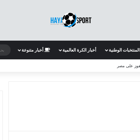
المنتخبات الوطنية
أخبار الكرة العالمية
أخبار متنوعة
لفوز على مصر