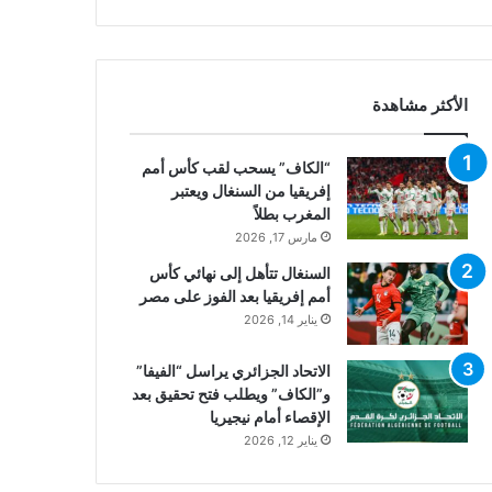
الأكثر مشاهدة
“الكاف” يسحب لقب كأس أمم
إفريقيا من السنغال ويعتبر
المغرب بطلاً
مارس 17, 2026
السنغال تتأهل إلى نهائي كأس
أمم إفريقيا بعد الفوز على مصر
يناير 14, 2026
الاتحاد الجزائري يراسل “الفيفا”
و”الكاف” ويطلب فتح تحقيق بعد
الإقصاء أمام نيجيريا
يناير 12, 2026