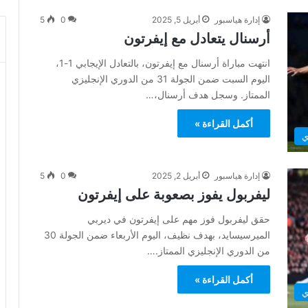
إدارة هياسبور
أبريل 5, 2025
0
5
أرسنال يتعادل مع إيفرتون
انتهت مباراة أرسنال مع إيفرتون، بالتعادل الإيجابي 1-1،
اليوم السبت ضمن الجولة 31 من الدوري الإنجليزي
الممتاز. وسجل هدف أرسنال،…
أكمل القراءة »
ي
إدارة هياسبور
أبريل 2, 2025
0
5
ليفربول يفوز بصعوبة على إيفرتون
حقق ليفربول فوز مهم على إيفرتون في ديربي
الميرسيسايد، بهدف نظيف، اليوم الأربعاء ضمن الجولة 30
من الدوري الإنجليزي الممتاز.…
أكمل القراءة »
ي